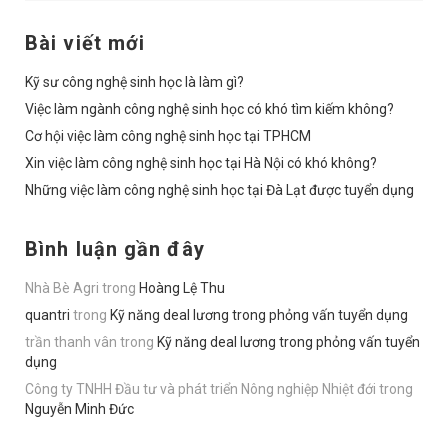
Bài viết mới
Kỹ sư công nghệ sinh học là làm gì?
Việc làm ngành công nghệ sinh học có khó tìm kiếm không?
Cơ hội việc làm công nghệ sinh học tại TPHCM
Xin việc làm công nghệ sinh học tại Hà Nội có khó không?
Những việc làm công nghệ sinh học tại Đà Lạt được tuyển dụng
Bình luận gần đây
Nhà Bè Agri
trong
Hoàng Lệ Thu
quantri
trong
Kỹ năng deal lương trong phỏng vấn tuyển dụng
trần thanh vân
trong
Kỹ năng deal lương trong phỏng vấn tuyển
dụng
Công ty TNHH Đầu tư và phát triển Nông nghiệp Nhiệt đới
trong
Nguyễn Minh Đức