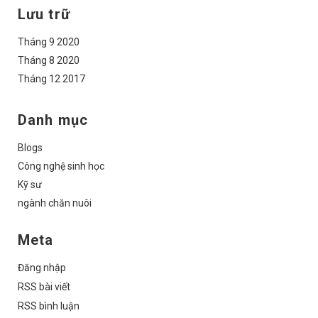
Lưu trữ
Tháng 9 2020
Tháng 8 2020
Tháng 12 2017
Danh mục
Blogs
Công nghệ sinh học
Kỹ sư
ngành chăn nuôi
Meta
Đăng nhập
RSS bài viết
RSS bình luận