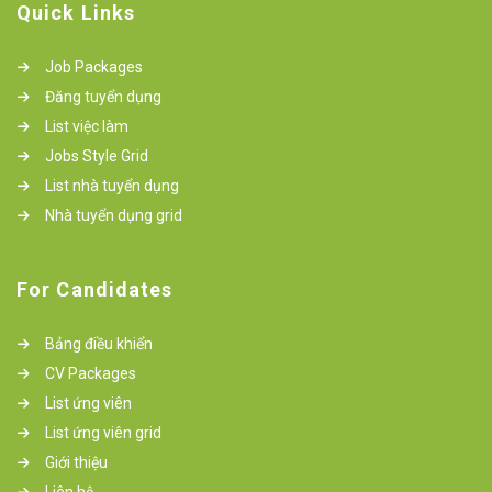
Quick Links
Job Packages
Đăng tuyển dụng
List việc làm
Jobs Style Grid
List nhà tuyển dụng
Nhà tuyển dụng grid
For Candidates
Bảng điều khiển
CV Packages
List ứng viên
List ứng viên grid
Giới thiệu