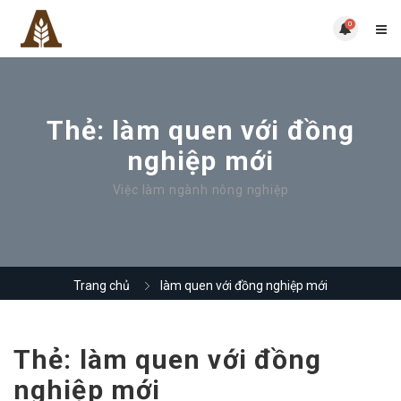
0
Thẻ:
làm quen với đồng
nghiệp mới
Việc làm ngành nông nghiệp
Trang chủ
làm quen với đồng nghiệp mới
Thẻ:
làm quen với đồng
nghiệp mới