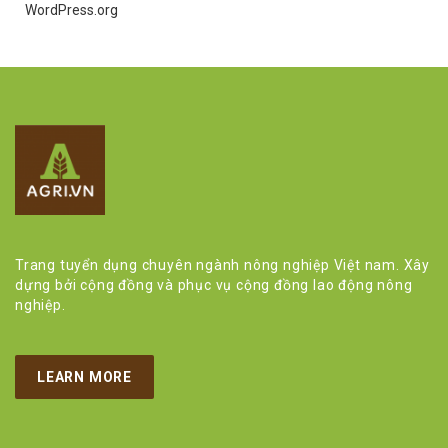
WordPress.org
Trang tuyển dụng chuyên ngành nông nghiệp Việt nam. Xây
dựng bởi cộng đồng và phục vụ cộng đồng lao động nông
nghiệp.
LEARN MORE