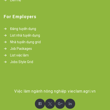
Liên hệ
For Employers
Đăng tuyển dụng
List nhà tuyển dụng
Nhà tuyển dụng grid
Job Packages
List việc làm
Jobs Style Grid
Việc làm ngành nông nghiệp vieclam.agri.vn