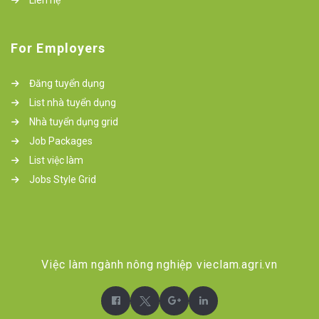
Liên hệ
For Employers
Đăng tuyển dụng
List nhà tuyển dụng
Nhà tuyển dụng grid
Job Packages
List việc làm
Jobs Style Grid
Việc làm ngành nông nghiệp vieclam.agri.vn