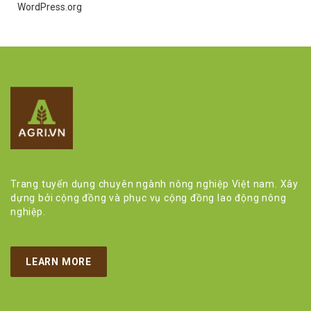
WordPress.org
Trang tuyển dụng chuyên ngành nông nghiệp Việt nam. Xây
dựng bởi cộng đồng và phục vụ cộng đồng lao động nông
nghiệp.
LEARN MORE