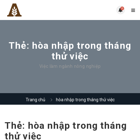
0
Thẻ:
hòa nhập trong tháng
thử việc
Việc làm ngành nông nghiệp
Trang chủ
hòa nhập trong tháng thử việc
Thẻ:
hòa nhập trong tháng
thử việc