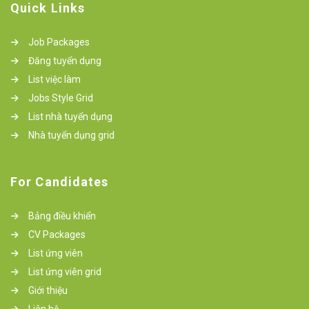
Quick Links
Job Packages
Đăng tuyển dụng
List việc làm
Jobs Style Grid
List nhà tuyển dụng
Nhà tuyển dụng grid
For Candidates
Bảng điều khiển
CV Packages
List ứng viên
List ứng viên grid
Giới thiệu