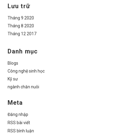
Lưu trữ
Tháng 9 2020
Tháng 8 2020
Tháng 12 2017
Danh mục
Blogs
Công nghệ sinh học
Kỹ sư
ngành chăn nuôi
Meta
Đăng nhập
RSS bài viết
RSS bình luận