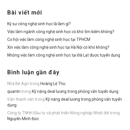
Bài viết mới
Kỹ sư công nghệ sinh học là làm gì?
Việc làm ngành công nghệ sinh học có khó tìm kiếm không?
Cơ hội việc làm công nghệ sinh học tại TPHCM
Xin việc làm công nghệ sinh học tại Hà Nội có khó không?
Những việc làm công nghệ sinh học tại Đà Lạt được tuyển dụng
Bình luận gần đây
Nhà Bè Agri
trong
Hoàng Lệ Thu
quantri
trong
Kỹ năng deal lương trong phỏng vấn tuyển dụng
trần thanh vân
trong
Kỹ năng deal lương trong phỏng vấn tuyển
dụng
Công ty TNHH Đầu tư và phát triển Nông nghiệp Nhiệt đới
trong
Nguyễn Minh Đức