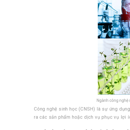
Ngành công nghệ si
Công nghệ sinh học (CNSH) là sự ứng dụng 
ra các sản phẩm hoặc dịch vụ phục vụ lợi í