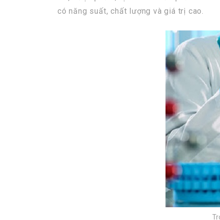
có năng suất, chất lượng và giá trị cao.
Tr