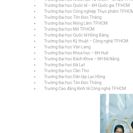
Trường Đại học Quốc tế – ĐH Quốc gia TP.HCM
Trường Đại học Công nghiệp Thực phẩm TP.HC
Trường Đại học Tôn Đức Thắng
Trường Đại học Nông Lâm TP.HCM
Trường Đại học Mở TP.HCM
Trường Đại học Quốc tế Hồng Bàng
Trường Đại học Kỹ thuật – Công nghệ TP.HCM
Trường Đại học Văn Lang
Trường Đại học Khoa học – ĐH Huế
Trường Đại học Bách Khoa – ĐH Đà Nẵng
Trường Đại học Đà Lạt
Trường Đại học Cần Thơ
Trường Đại học Dân lập Lạc Hồng
Trường Đại học Tôn Đức Thắng .
Trường Cao đẳng Kinh tế Công nghệ TP.HCM