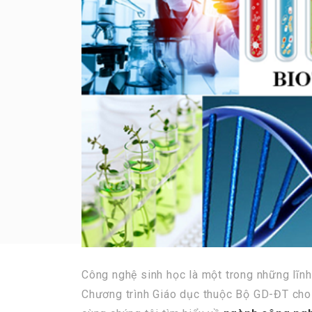
Công nghệ sinh học là một trong những lĩn
Chương trình Giáo dục thuộc Bộ GD-ĐT cho b