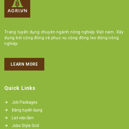
Trang tuyển dụng chuyên ngành nông nghiệp Việt nam. Xây
dựng bởi cộng đồng và phục vụ cộng đồng lao động nông
nghiệp.
LEARN MORE
Quick Links
Job Packages
Đăng tuyển dụng
List việc làm
Jobs Style Grid