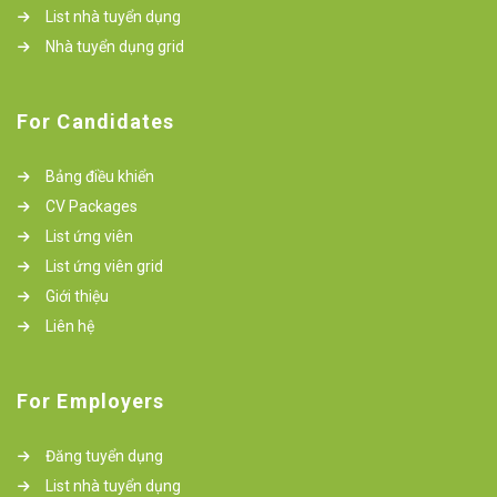
List nhà tuyển dụng
Nhà tuyển dụng grid
For Candidates
Bảng điều khiển
CV Packages
List ứng viên
List ứng viên grid
Giới thiệu
Liên hệ
For Employers
Đăng tuyển dụng
List nhà tuyển dụng